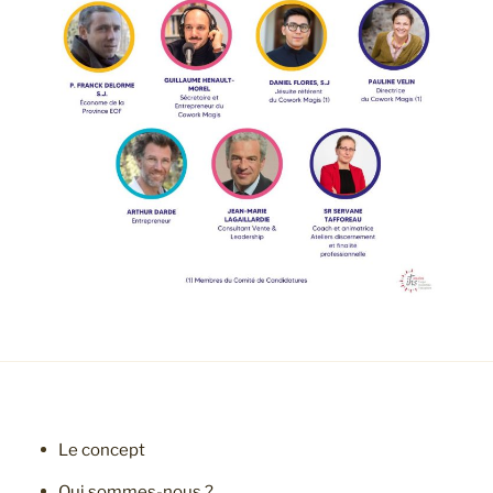
Le concept
Qui sommes-nous ?