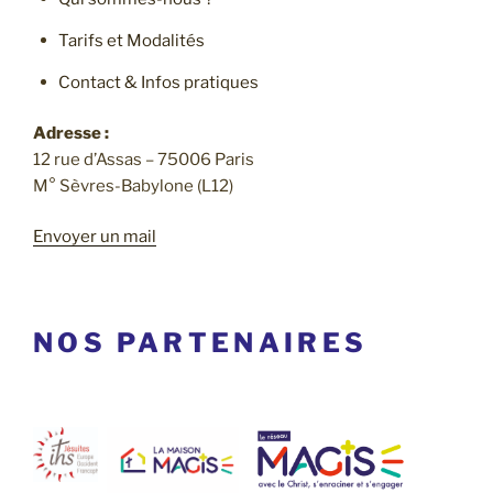
Tarifs et Modalités
Contact & Infos pratiques
Adresse :
12 rue d’Assas – 75006 Paris
M° Sèvres-Babylone (L12)
Envoyer un mail
NOS PARTENAIRES