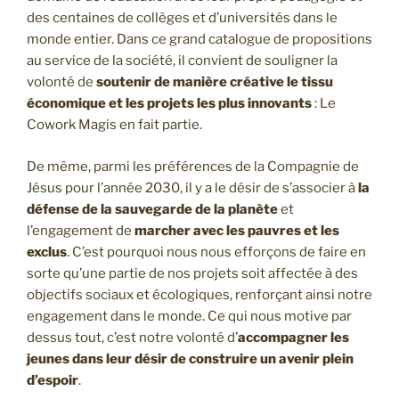
des centaines de collèges et d’universités dans le
monde entier. Dans ce grand catalogue de propositions
au service de la société, il convient de souligner la
volonté de
soutenir de manière créative le tissu
économique et les projets les plus innovants
: Le
Cowork Magis en fait partie.
De même, parmi les préférences de la Compagnie de
Jésus pour l’année 2030, il y a le désir de s’associer à
la
défense de la sauvegarde de la planète
et
l’engagement de
marcher avec les pauvres et les
exclus
. C’est pourquoi nous nous efforçons de faire en
sorte qu’une partie de nos projets soit affectée à des
objectifs sociaux et écologiques, renforçant ainsi notre
engagement dans le monde. Ce qui nous motive par
dessus tout, c’est notre volonté d’
accompagner les
jeunes dans leur désir de construire un avenir plein
d’espoir
.