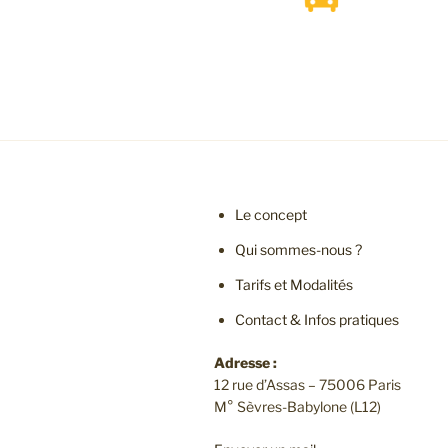
Le concept
Qui sommes-nous ?
Tarifs et Modalités
Contact & Infos pratiques
Adresse :
12 rue d’Assas – 75006 Paris
M° Sèvres-Babylone (L12)