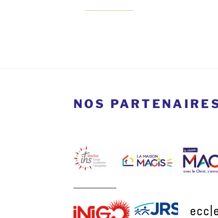
NOS PARTENAIRE