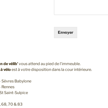
Envoyer
n de vélib’
vous attend au pied de l’immeuble.
à vélo
est à votre disposition dans la cour intérieure.
 Sèvres Babylone
 Rennes
St Saint-Sulpice
, 68, 70 & 83