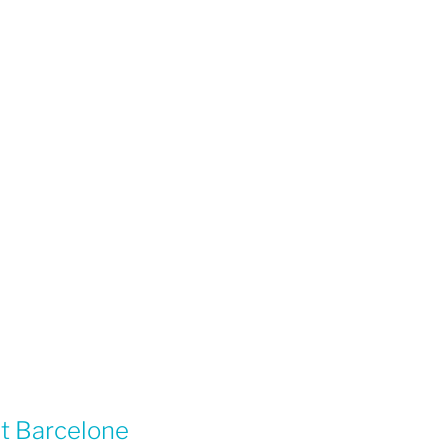
et Barcelone