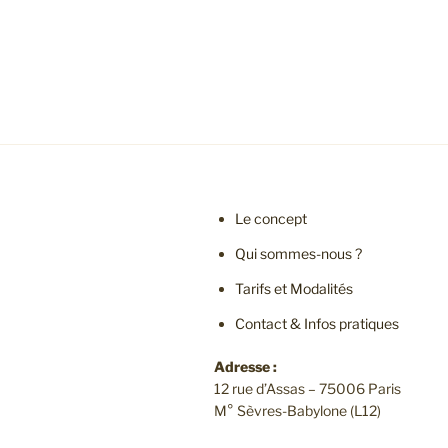
Le concept
Qui sommes-nous ?
Tarifs et Modalités
Contact & Infos pratiques
Adresse :
12 rue d’Assas – 75006 Paris
M° Sèvres-Babylone (L12)