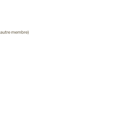
n autre membre)