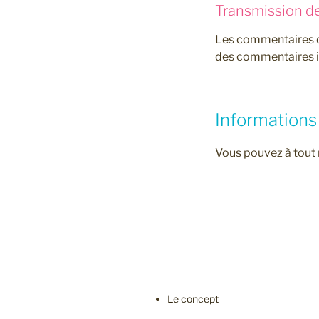
Transmission d
Les commentaires de
des commentaires i
Informations
Vous pouvez à tout 
Le concept