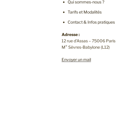
Qui sommes-nous ?
Tarifs et Modalités
Contact & Infos pratiques
Adresse :
12 rue d’Assas – 75006 Paris
M° Sèvres-Babylone (L12)
Envoyer un mail