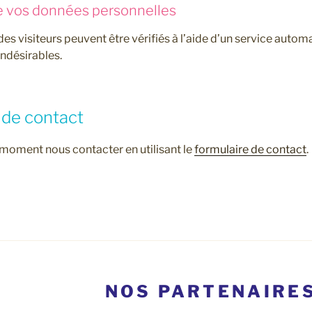
e vos données personnelles
s visiteurs peuvent être vérifiés à l’aide d’un service autom
ndésirables.
 de contact
moment nous contacter en utilisant le
formulaire de contact
.
NOS PARTENAIRE