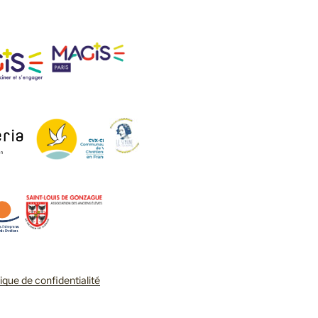
tique de confidentialité