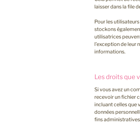
laisser dans la file
Pour les utilisateurs
stockons également l
utilisatrices peuve
l’exception de leur 
informations.
Les droits que 
Si vous avez un com
recevoir un fichier
incluant celles que
données personnell
fins administratives